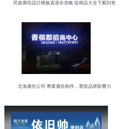
民族廣告設計模板資源全攻略 從精品大全下載到有
效發布
北海廣告公司 專業廣告制作，塑造品牌影響力