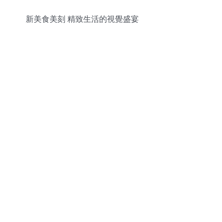
新美食美刻 精致生活的視覺盛宴